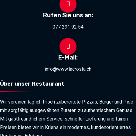
Rufen Sie uns an:
077 291 92 54
E-Mail:
info@www.lacrosta.ch
Über unser Restaurant
Wir vereinen täglich frisch zubereitete Pizzas, Burger und Pide
mit sorgfältig ausgewählten Zutaten zu authentischem Genuss.
Mit gastfreundlichem Service, schneller Lieferung und fairen
Preisen bieten wir in Kriens ein modernes, kundenorientiertes
Restaurant-Erlebnis.