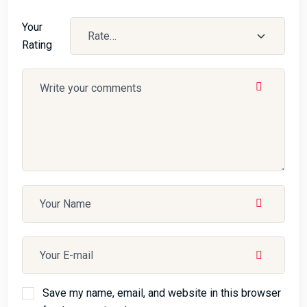
Your
Rating
Save my name, email, and website in this browser