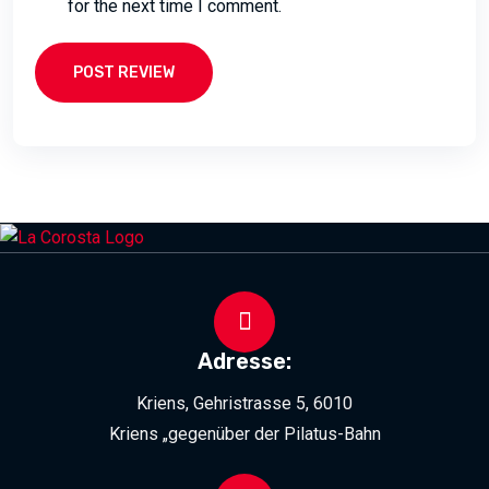
for the next time I comment.
POST REVIEW
Adresse:
Kriens, Gehristrasse 5, 6010
Kriens „gegenüber der Pilatus-Bahn