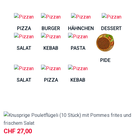
PIZZA
BURGER
HÄHNCHEN
DESSERT
SALAT
KEBAB
PASTA
PIDE
SALAT
PIZZA
KEBAB
CHF
27,00