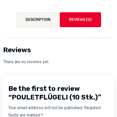
DESCRIPTION
REVIEWS (0)
Reviews
There are no reviews yet.
Be the first to review
“POULETFLÜGELI (10 Stk.)”
Your email address will not be published.
Required
fields are marked
*